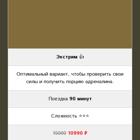
Экстрим
👍
Оптимальный вариант, чтобы проверить свои
силы и получить порцию адреналина.
Поездка
90 минут
Сложность ⭐️⭐️⭐️
15000
10990 ₽