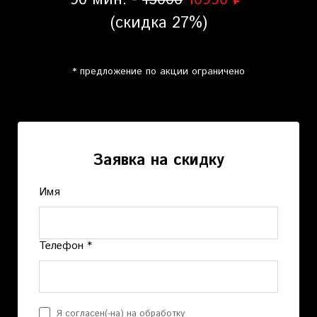
(скидка 27%)
* предложение по акции ограничено
Заявка на скидку
Имя
Телефон *
Я согласен(-на) на обработку