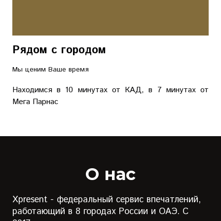
Рядом с городом
Мы ценим Ваше время
Находимся в 10 минутах от КАД, в 7 минутах от
Мега Парнас
О нас
Xpresent - федеральный сервис впечатлений,
работающий в 8 городах России и ОАЭ. С