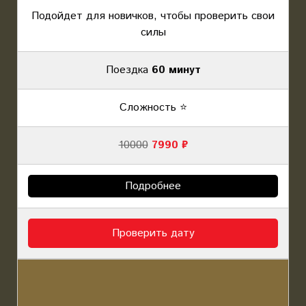
Подойдет для новичков, чтобы проверить свои
силы
Поездка
60 минут
Сложность ⭐️
10000
7990 ₽
Подробнее
Проверить дату