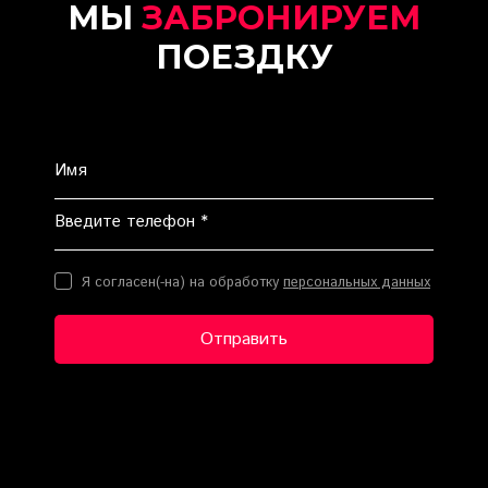
МЫ
ЗАБРОНИРУЕМ
ПОЕЗДКУ
Имя
Введите телефон *
Я согласен(-на) на обработку
персональных данных
Отправить