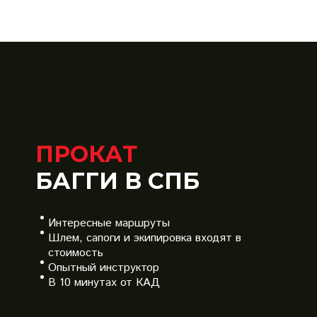
ПРОКАТ
БАГГИ В СПБ
Интересные маршруты
Шлем, сапоги и экипировка входят в
стоимость
Опытный инструктор
В 10 минутах от КАД