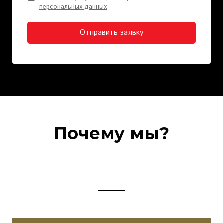
персональных данных
Отправить заявку
Почему мы?