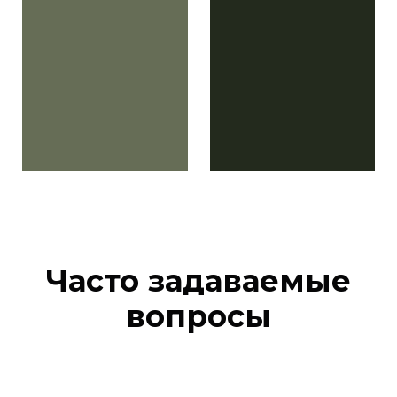
Часто задаваемые
вопросы