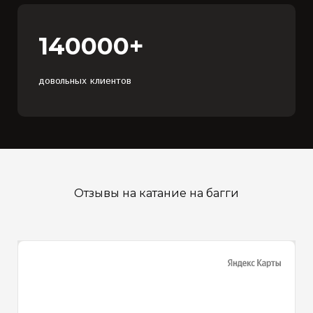
140000+
довольных клиентов
Отзывы на катание на багги