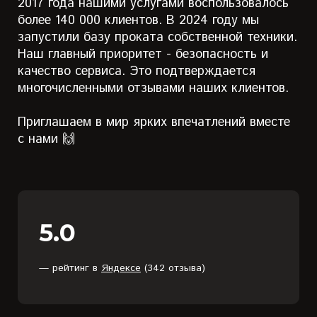
2017 года нашими услугами воспользовалось
более 140 000 клиентов. В 2024 году мы
запустили базу проката собственной техники.
Наш главный приоритет - безопасность и
качество сервиса. Это подтверждается
многочисленными отзывами наших клиентов.
Приглашаем в мир ярких впечатлений вместе
с нами 🙌
5.0
— рейтинг в
Яндексе
(342 отзыва)