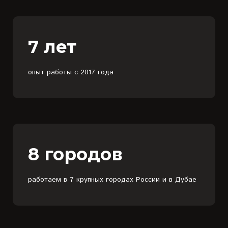
7 лет
опыт работы с 2017 года
8 городов
работаем в 7 крупных городах России и в Дубае