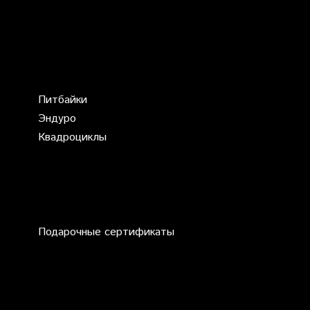
Питбайки
Эндуро
Квадроциклы
Подарочные сертификаты