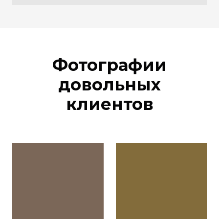
Фотографии
довольных
клиентов