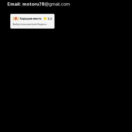
Email:
motoru78
@gmail.com