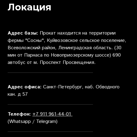
Локация
Адрес базы:
Прокат находится на территории
фермы "Сосны", Куйвозовское сельское поселение,
Всеволожский район, Ленинградская область. (30
мин от Парнаса по Новоприозерскому шоссе) 690
автобус от м. Проспект Просвещения.
Адрес офиса:
Санкт-Петербург, наб. Обводного
кан. д 57
Телефон:
+7 9
11 961-44-01
(Whatsapp / Telegram)