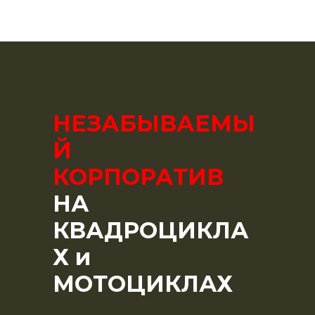
НЕЗАБЫВАЕМЫ
Й
КОРПОРАТИВ
НА
КВАДРОЦИКЛА
Х и
МОТОЦИКЛАХ