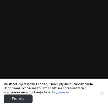
Мы используем файлы cookie, чтобы улучшить работу сайта.
Продолжая использовать этот сайт, вы соглашаетесь с
использованием cookie-файлов.
Подробнее
Принять