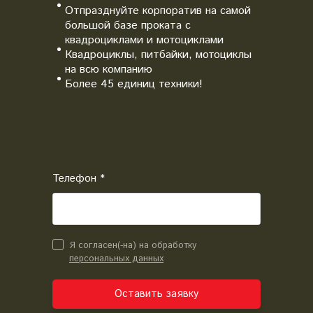
Отпразднуйте корпоратив на самой
большой базе проката с
квадроциклами и мотоциклами
Квадроциклы, питбайки, мотоциклы
на всю компанию
Более 45 единиц техники!
Телефон *
Я согласен(-на) на обработку
персональных данных
Оставить заявку