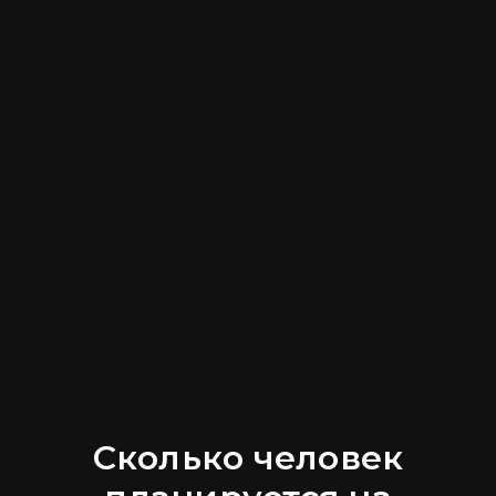
Сколько человек